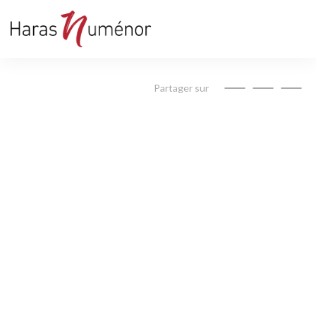
Partager sur