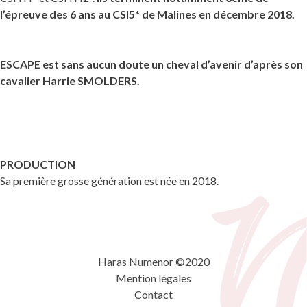
l’épreuve des 6 ans au CSI5* de Malines en décembre 2018.
ESCAPE est sans aucun doute un cheval d’avenir d’après son
cavalier Harrie SMOLDERS.
PRODUCTION
Sa première grosse génération est née en 2018.
Haras Numenor ©2020
Mention légales
Contact