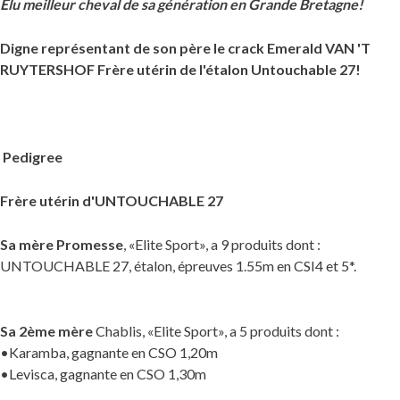
Elu meilleur cheval de sa génération en Grande Bretagne!
Digne représentant de son père le crack Emerald VAN 'T
RUYTERSHOF
Frère utérin de l'étalon Untouchable 27!
Pedigree
Frère utérin d'UNTOUCHABLE 27
Sa mère Promesse
, «Elite Sport», a 9 produits dont :
UNTOUCHABLE 27, étalon, épreuves 1.55m en CSI4 et 5*.
Sa 2ème mère
Chablis, «Elite Sport», a 5 produits dont :
•Karamba, gagnante en CSO 1,20m
•Levisca, gagnante en CSO 1,30m